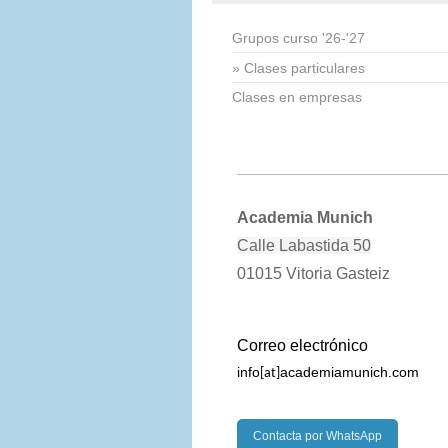
Grupos curso '26-'27
Clases particulares
Clases en empresas
Academia Munich
Calle Labastida 50
01015 Vitoria Gasteiz
Correo electrónico
info
academiamunich.com
[at]
Contacta por WhatsApp