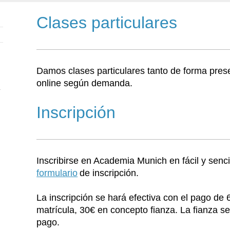
Clases particulares
Damos clases particulares tanto de forma pres
online según demanda.
Inscripción
Inscribirse en Academia Munich en fácil y senci
formulario
de inscripción.
La inscripción se hará efectiva con el pago de
matrícula, 30€ en concepto fianza. La fianza s
pago.