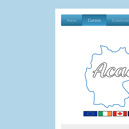
Inicio
Cursos
Estancia