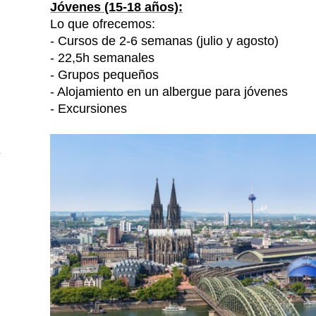
Jóvenes (15-18 años):
Lo que ofrecemos:
- Cursos de 2-6 semanas (julio y agosto)
- 22,5h semanales
- Grupos pequeños
- Alojamiento en un albergue para jóvenes
- Excursiones