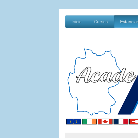
Inicio
Cursos
Estancia